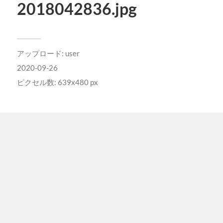
2018042836.jpg
アップロード:
user
2020-09-26
ピクセル数: 639x480 px