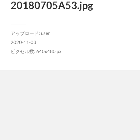
20180705A53.jpg
アップロード:
user
2020-11-03
ピクセル数: 640x480 px