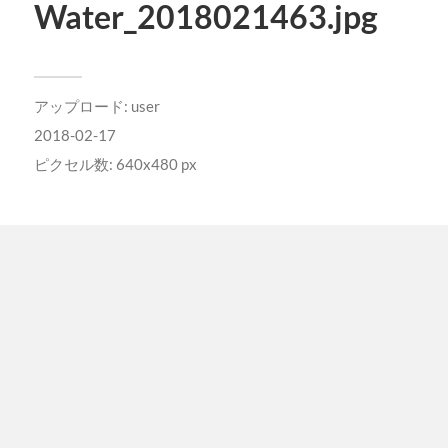
Water_2018021463.jpg
アップロード:
user
2018-02-17
ピクセル数: 640x480 px